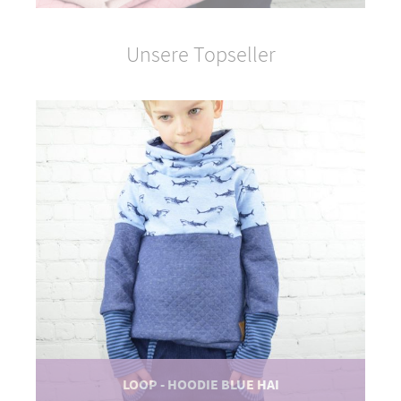
Unsere Topseller
LOOP - HOODIE BLUE HAI