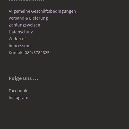
Allgemeine Geschäftsbedingungen
Versand & Lieferung
Zahlungsweisen
Datenschutz
Widerruf
Impressum
Kontakt 089/57846254
Folge uns …
Facebook
Instagram