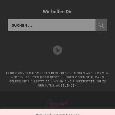
Wir helfen Dir
LEIDER KÖNNEN MOMENTAN KEINE BESTELLUNGEN ANGENOMMEN
WERDEN. SOLLTEN NOCH BESTELLUNGEN OFFEN SEIN, DANN
MELDEN SIE SICH BITTE BEI UNS UM EINE RÜCKERSTATTUNG ZU
ERHALTEN.
AUSBLENDEN
Verwendung von Cookies