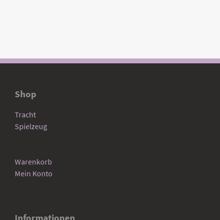
Shop
Tracht
Spielzeug
Warenkorb
Mein Konto
Informationen