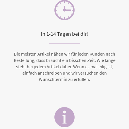
In 1-14 Tagen bei dir!
Die meisten Artikel nähen wir für jeden Kunden nach
Bestellung, dass braucht ein bisschen Zeit. Wie lange
steht bei jedem Artikel dabei. Wenn es mal eilig ist,
einfach anschreiben und wir versuchen den
Wunschtermin zu erfüllen.