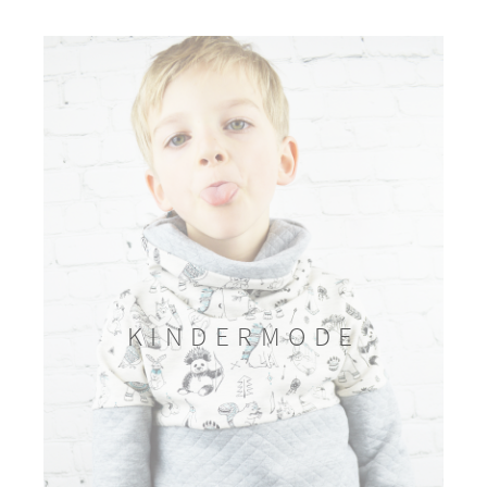
KINDERMODE