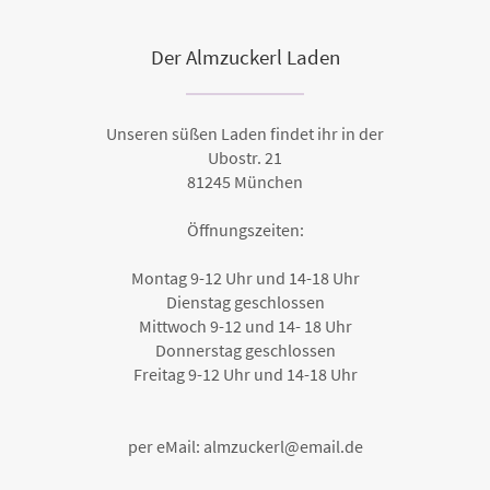
Der Almzuckerl Laden
Unseren süßen Laden findet ihr in der
Ubostr. 21
81245 München
Öffnungszeiten:
Montag 9-12 Uhr und 14-18 Uhr
Dienstag geschlossen
Mittwoch 9-12 und 14- 18 Uhr
Donnerstag geschlossen
Freitag 9-12 Uhr und 14-18 Uhr
per eMail: almzuckerl@email.de