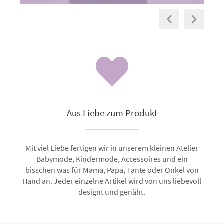
Aus Liebe zum Produkt
Mit viel Liebe fertigen wir in unserem kleinen Atelier
Babymode, Kindermode, Accessoires und ein
bisschen was für Mama, Papa, Tante oder Onkel von
Hand an. Jeder einzelne Artikel wird von uns liebevoll
designt und genäht.