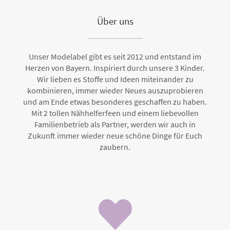
Über uns
Unser Modelabel gibt es seit 2012 und entstand im
Herzen von Bayern. Inspiriert durch unsere 3 Kinder.
Wir lieben es Stoffe und Ideen miteinander zu
kombinieren, immer wieder Neues auszuprobieren
und am Ende etwas besonderes geschaffen zu haben.
Mit 2 tollen Nähhelferfeen und einem liebevollen
Familienbetrieb als Partner, werden wir auch in
Zukunft immer wieder neue schöne Dinge für Euch
zaubern.