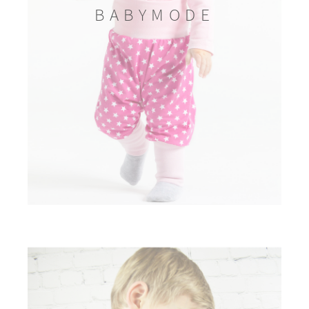
BABYMODE