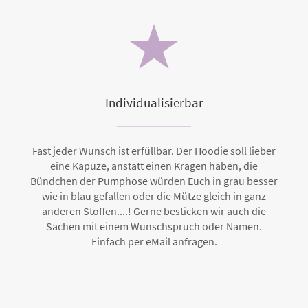
Individualisierbar
Fast jeder Wunsch ist erfüllbar. Der Hoodie soll lieber
eine Kapuze, anstatt einen Kragen haben, die
Bündchen der Pumphose würden Euch in grau besser
wie in blau gefallen oder die Mütze gleich in ganz
anderen Stoffen....! Gerne besticken wir auch die
Sachen mit einem Wunschspruch oder Namen.
Einfach per eMail anfragen.