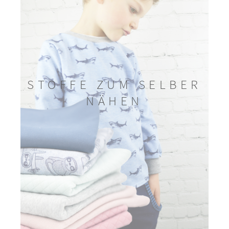
STOFFE ZUM SELBER
NÄHEN