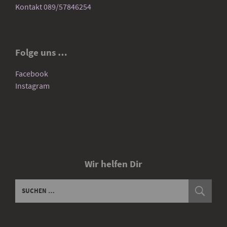
Kontakt 089/57846254
Folge uns …
Facebook
Instagram
Wir helfen Dir