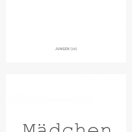
JUNGEN (20)