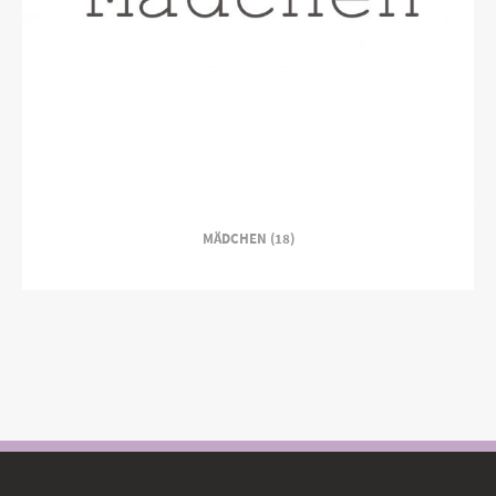
MÄDCHEN (18)