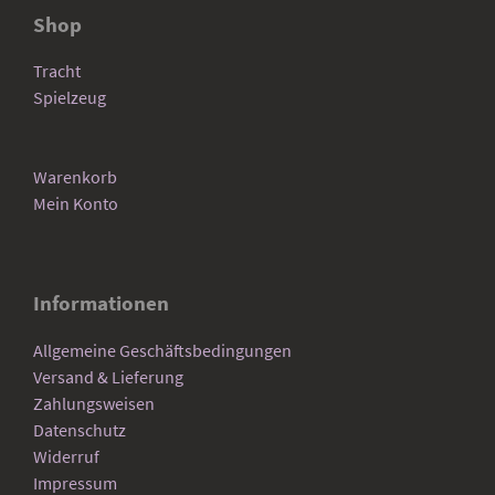
Shop
Tracht
Spielzeug
Warenkorb
Mein Konto
Informationen
Allgemeine Geschäftsbedingungen
Versand & Lieferung
Zahlungsweisen
Datenschutz
Widerruf
Impressum