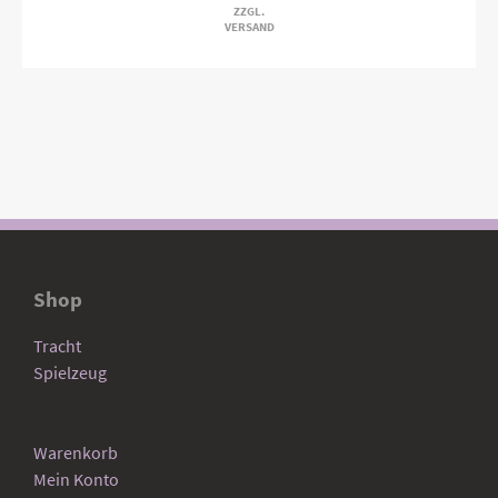
ZZGL.
VERSAND
Shop
Tracht
Spielzeug
Warenkorb
Mein Konto