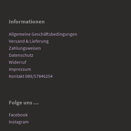
Informationen
Allgemeine Geschäftsbedingungen
Versand & Lieferung
Zahlungsweisen
Datenschutz
Widerruf
Impressum
Kontakt 089/57846254
Folge uns …
Facebook
Instagram