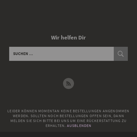
Wir helfen Dir
LEIDER KÖNNEN MOMENTAN KEINE BESTELLUNGEN ANGENOMMEN
WERDEN. SOLLTEN NOCH BESTELLUNGEN OFFEN SEIN, DANN
MELDEN SIE SICH BITTE BEI UNS UM EINE RÜCKERSTATTUNG ZU
ERHALTEN.
AUSBLENDEN