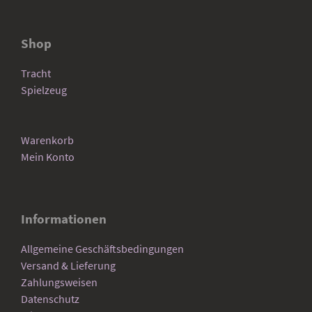
Shop
Tracht
Spielzeug
Warenkorb
Mein Konto
Informationen
Allgemeine Geschäftsbedingungen
Versand & Lieferung
Zahlungsweisen
Datenschutz