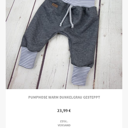
PUMPHOSE WARM DUNKELGRAU GESTEPPT
23,99
€
ZZGL.
VERSAND