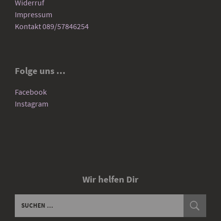
Widerruf
Impressum
Kontakt 089/57846254
Folge uns …
Facebook
Instagram
Wir helfen Dir