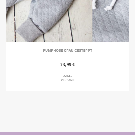
PUMPHOSE GRAU GESTEPPT
23,99
€
ZZGL.
VERSAND