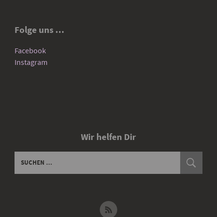
Folge uns …
Facebook
Instagram
Wir helfen Dir