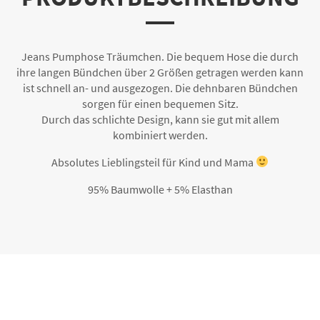
Jeans Pumphose Träumchen. Die bequem Hose die durch
ihre langen Bündchen über 2 Größen getragen werden kann
ist schnell an- und ausgezogen. Die dehnbaren Bündchen
sorgen für einen bequemen Sitz.
Durch das schlichte Design, kann sie gut mit allem
kombiniert werden.
Absolutes Lieblingsteil für Kind und Mama
95% Baumwolle + 5% Elasthan