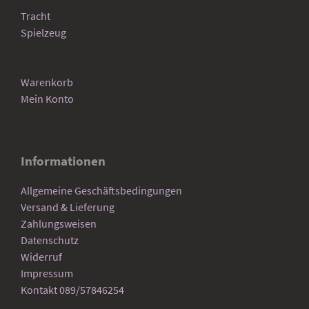
Tracht
Spielzeug
Warenkorb
Mein Konto
Informationen
Allgemeine Geschäftsbedingungen
Versand & Lieferung
Zahlungsweisen
Datenschutz
Widerruf
Impressum
Kontakt 089/57846254