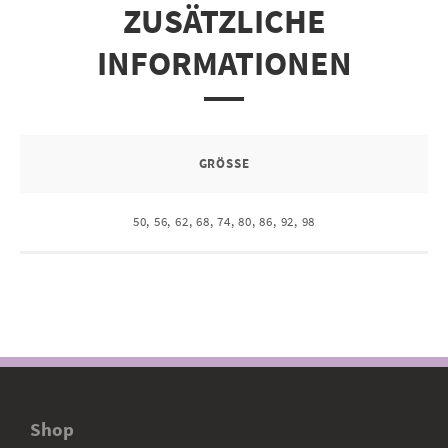
ZUSÄTZLICHE
INFORMATIONEN
GRÖSSE
50, 56, 62, 68, 74, 80, 86, 92, 98
Shop