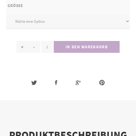
GRÖSSE
+
-
IN DEN WARENKORB
PRODUKTBESCHREIBUNG