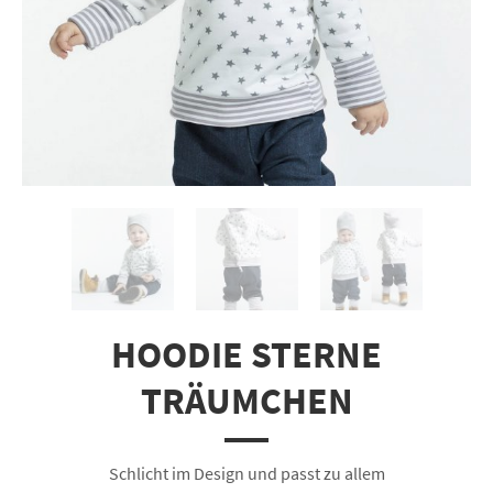
HOODIE STERNE
TRÄUMCHEN
Schlicht im Design und passt zu allem