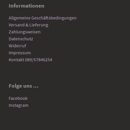
Informationen
Allgemeine Geschäftsbedingungen
Versand & Lieferung
Zahlungsweisen
Datenschutz
Widerruf
Impressum
Kontakt 089/57846254
Folge uns …
Facebook
Instagram