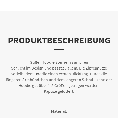
PRODUKTBESCHREIBUNG
Süßer Hoodie Sterne Träumchen
Schlicht im Design und passt zu allem. Die Zipfelmütze
verleiht dem Hoodie einen echten Blickfang. Durch die
längeren Armbündchen und dem längeren Schnitt, kann der
Hoodie gut über 1-2 Größen getragen werden.
Kapuze gefüttert.
Material: