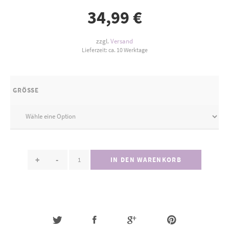
34,99
€
zzgl.
Versand
Lieferzeit: ca. 10 Werktage
GRÖSSE
+
-
IN DEN WARENKORB