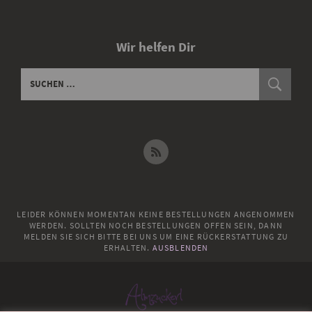
Wir helfen Dir
LEIDER KÖNNEN MOMENTAN KEINE BESTELLUNGEN ANGENOMMEN
WERDEN. SOLLTEN NOCH BESTELLUNGEN OFFEN SEIN, DANN
MELDEN SIE SICH BITTE BEI UNS UM EINE RÜCKERSTATTUNG ZU
ERHALTEN.
AUSBLENDEN