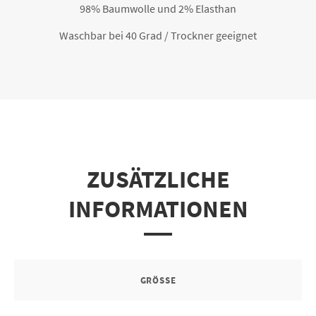
98% Baumwolle und 2% Elasthan
Waschbar bei 40 Grad / Trockner geeignet
ZUSÄTZLICHE
INFORMATIONEN
GRÖSSE