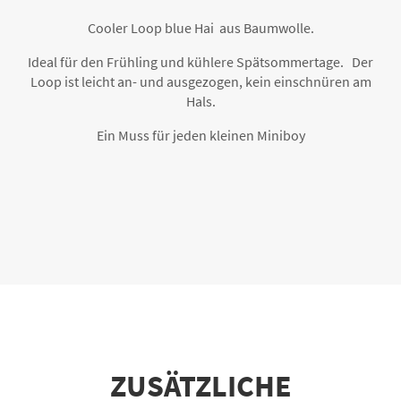
Cooler Loop blue Hai aus Baumwolle.
Ideal für den Frühling und kühlere Spätsommertage. Der
Loop ist leicht an- und ausgezogen, kein einschnüren am
Hals.
Ein Muss für jeden kleinen Miniboy
ZUSÄTZLICHE