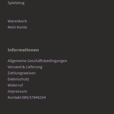
Spielzeug
Warenkorb
Mein Konto
Informationen
Allgemeine Geschäftsbedingungen
Versand & Lieferung
Zahlungsweisen
Datenschutz
Widerruf
Impressum
Kontakt 089/57846254