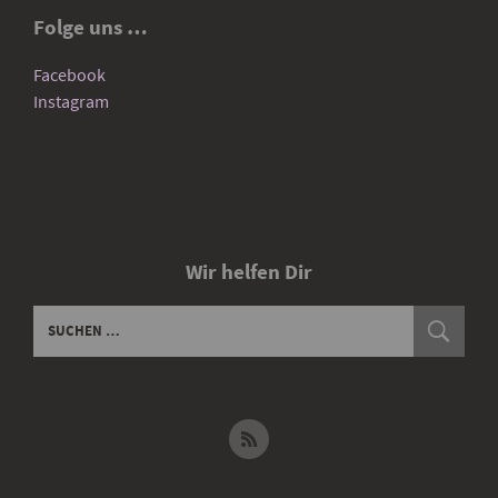
Folge uns …
Facebook
Instagram
Wir helfen Dir