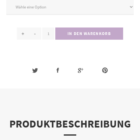
+
-
IN DEN WARENKORB
PRODUKTBESCHREIBUNG