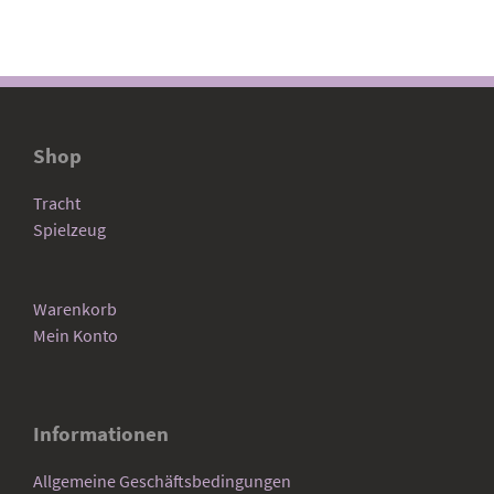
Shop
Tracht
Spielzeug
Warenkorb
Mein Konto
Informationen
Allgemeine Geschäftsbedingungen