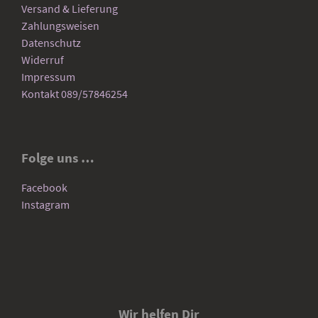
Versand & Lieferung
Zahlungsweisen
Datenschutz
Widerruf
Impressum
Kontakt 089/57846254
Folge uns …
Facebook
Instagram
Wir helfen Dir