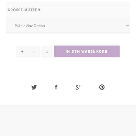
GRÖSSE MÜTZEN
+
-
IN DEN WARENKORB