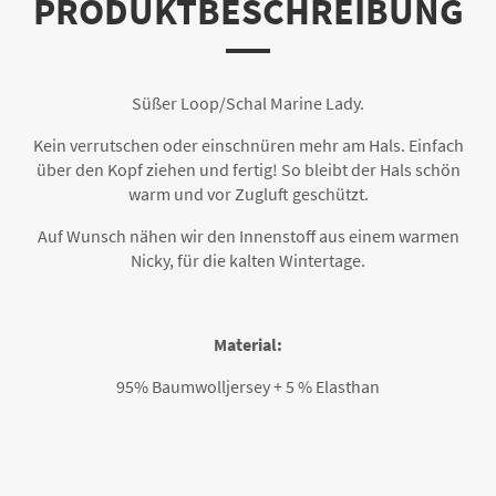
PRODUKTBESCHREIBUNG
Süßer Loop/Schal Marine Lady.
Kein verrutschen oder einschnüren mehr am Hals. Einfach
über den Kopf ziehen und fertig! So bleibt der Hals schön
warm und vor Zugluft geschützt.
Auf Wunsch nähen wir den Innenstoff aus einem warmen
Nicky, für die kalten Wintertage.
Material:
95% Baumwolljersey + 5 % Elasthan