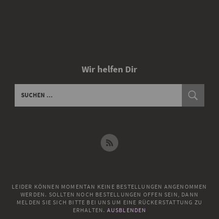
Wir helfen Dir
LEIDER KÖNNEN MOMENTAN KEINE BESTELLUNGEN ANGENOMMEN
WERDEN. SOLLTEN NOCH BESTELLUNGEN OFFEN SEIN, DANN
MELDEN SIE SICH BITTE BEI UNS UM EINE RÜCKERSTATTUNG ZU
ERHALTEN.
AUSBLENDEN