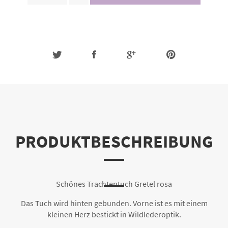
PRODUKTBESCHREIBUNG
Schönes Trachtentuch Gretel rosa
Das Tuch wird hinten gebunden. Vorne ist es mit einem
kleinen Herz bestickt in Wildlederoptik.