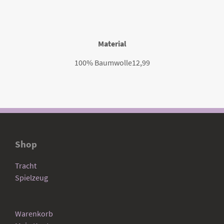
Material
100% Baumwolle12,99
Shop
Tracht
Spielzeug
Warenkorb