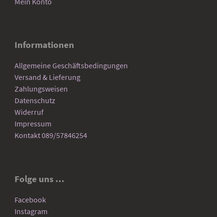
Mein Konto
Informationen
Allgemeine Geschäftsbedingungen
Versand & Lieferung
Zahlungsweisen
Datenschutz
Widerruf
Impressum
Kontakt 089/57846254
Folge uns …
Facebook
Instagram