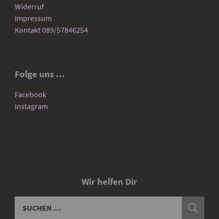
Widerruf
Impressum
Kontakt 089/57846254
Folge uns …
Facebook
Instagram
Wir helfen Dir