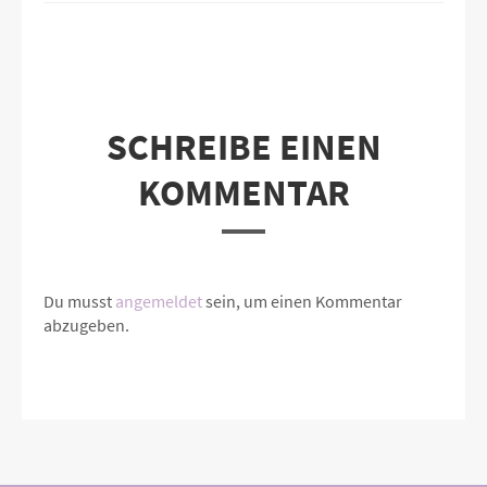
SCHREIBE EINEN
KOMMENTAR
Du musst
angemeldet
sein, um einen Kommentar
abzugeben.