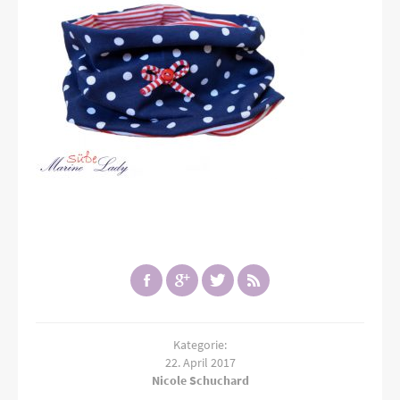
Kategorie:
22. April 2017
Nicole Schuchard