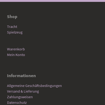
Shop
Tracht
Spielzeug
Warenkorb
Mein Konto
Informationen
Allgemeine Geschäftsbedingungen
Versand & Lieferung
Zahlungsweisen
Datenschutz