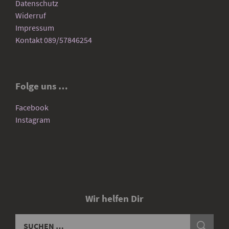
Datenschutz
Widerruf
Impressum
Kontakt 089/57846254
Folge uns …
Facebook
Instagram
Wir helfen Dir