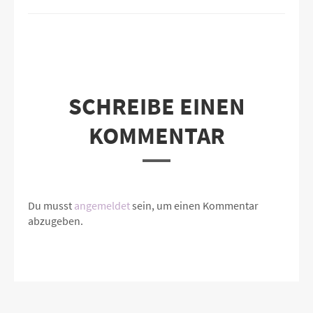
SCHREIBE EINEN
KOMMENTAR
Du musst
angemeldet
sein, um einen Kommentar
abzugeben.