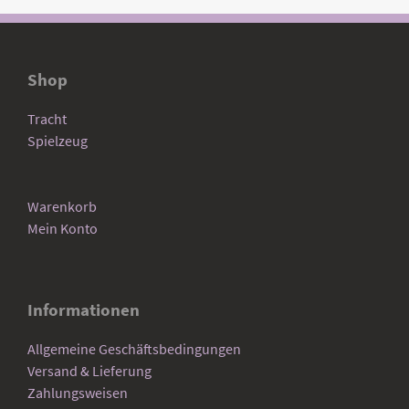
Shop
Tracht
Spielzeug
Warenkorb
Mein Konto
Informationen
Allgemeine Geschäftsbedingungen
Versand & Lieferung
Zahlungsweisen