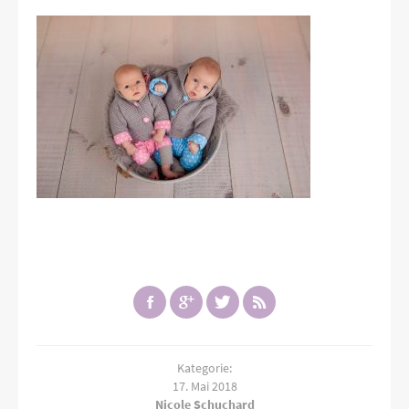
Kategorie:
17. Mai 2018
Nicole Schuchard