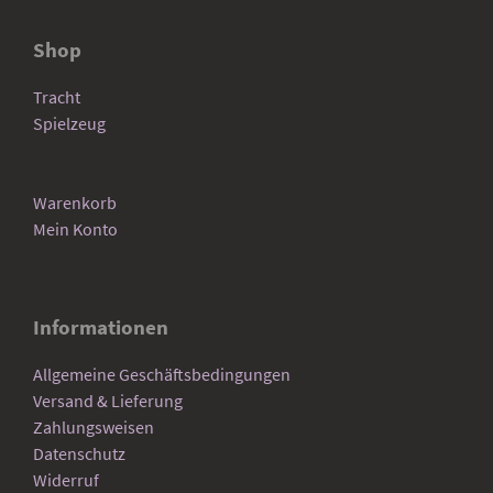
Shop
Tracht
Spielzeug
Warenkorb
Mein Konto
Informationen
Allgemeine Geschäftsbedingungen
Versand & Lieferung
Zahlungsweisen
Datenschutz
Widerruf