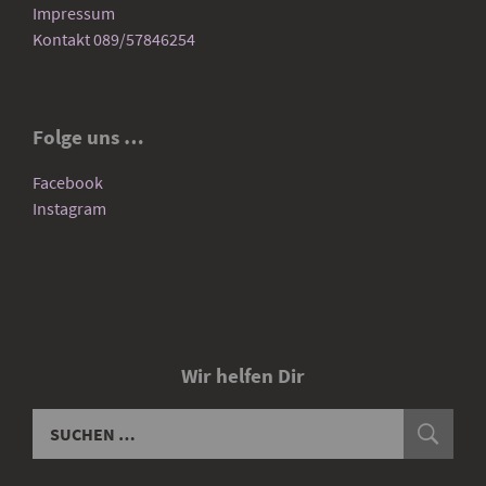
Impressum
Kontakt 089/57846254
Folge uns …
Facebook
Instagram
Wir helfen Dir