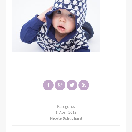
Kategorie:
1. April 2018
Nicole Schuchard