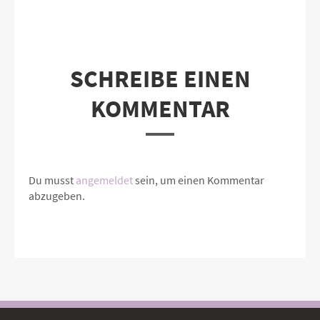
SCHREIBE EINEN
KOMMENTAR
Du musst
angemeldet
sein, um einen Kommentar
abzugeben.