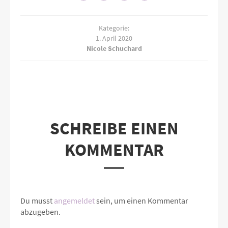
Kategorie:
1. April 2020
Nicole Schuchard
SCHREIBE EINEN
KOMMENTAR
Du musst
angemeldet
sein, um einen Kommentar
abzugeben.