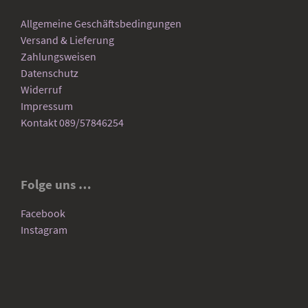
Allgemeine Geschäftsbedingungen
Versand & Lieferung
Zahlungsweisen
Datenschutz
Widerruf
Impressum
Kontakt 089/57846254
Folge uns …
Facebook
Instagram