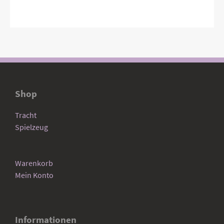
Shop
Tracht
Spielzeug
Warenkorb
Mein Konto
Informationen