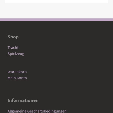
Shop
Tracht
Spielzeug
Warenkorb
Mein Konto
Informationen
Allgemeine Geschäftsbedingungen