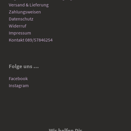
Versand & Lieferung
Zahlungsweisen
Datenschutz
Widerruf
Impressum
Kontakt 089/57846254
Folge uns …
Facebook
Instagram
Wir helfen Dir