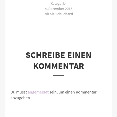
Kategorie:
4. Dezember 2018
Nicole Schuchard
SCHREIBE EINEN
KOMMENTAR
Du musst
angemeldet
sein, um einen Kommentar
abzugeben.