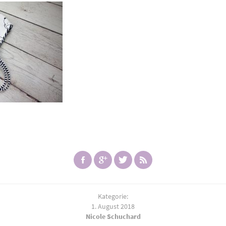
Kategorie:
1. August 2018
Nicole Schuchard