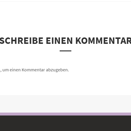
SCHREIBE EINEN KOMMENTA
n, um einen Kommentar abzugeben.