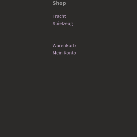
Shop
Tracht
Spielzeug
Warenkorb
Mein Konto