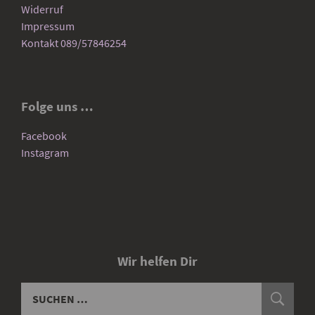
Widerruf
Impressum
Kontakt 089/57846254
Folge uns …
Facebook
Instagram
Wir helfen Dir