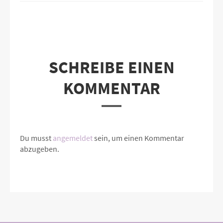
SCHREIBE EINEN
KOMMENTAR
Du musst
angemeldet
sein, um einen Kommentar
abzugeben.