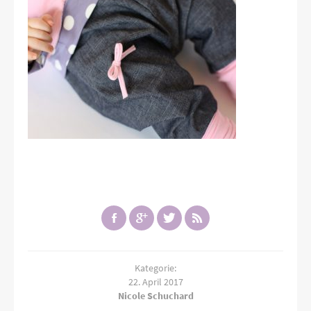
Kategorie:
22. April 2017
Nicole Schuchard