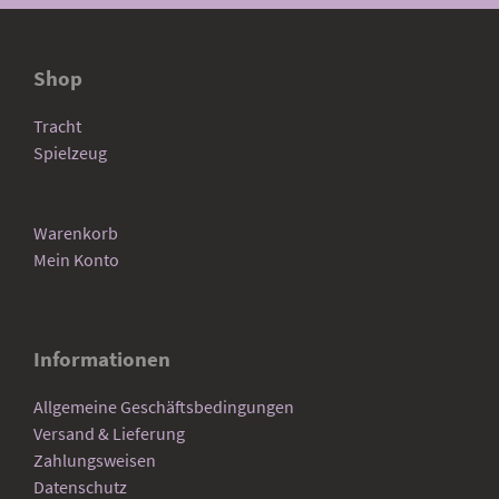
Shop
Tracht
Spielzeug
Warenkorb
Mein Konto
Informationen
Allgemeine Geschäftsbedingungen
Versand & Lieferung
Zahlungsweisen
Datenschutz