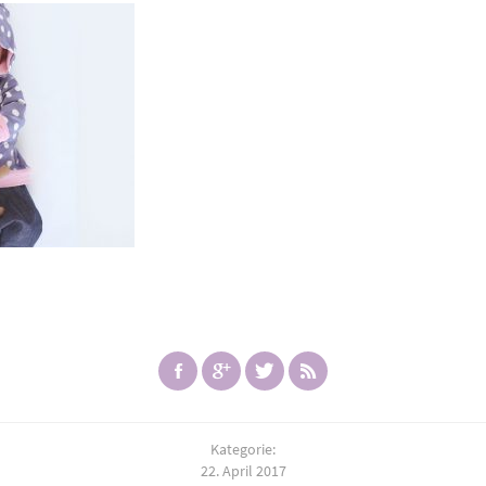
Kategorie:
22. April 2017