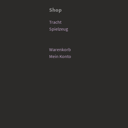
Shop
Tracht
Spielzeug
Warenkorb
Mein Konto