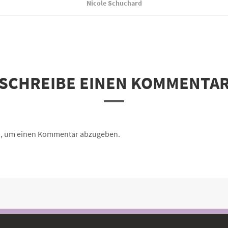
Nicole Schuchard
SCHREIBE EINEN KOMMENTA
n, um einen Kommentar abzugeben.