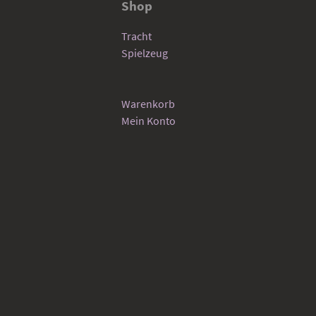
Shop
Tracht
Spielzeug
Warenkorb
Mein Konto