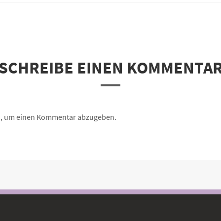
SCHREIBE EINEN KOMMENTA
n, um einen Kommentar abzugeben.