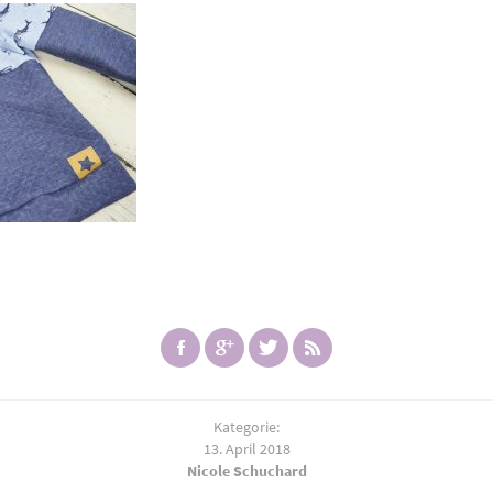
Kategorie:
13. April 2018
Nicole Schuchard