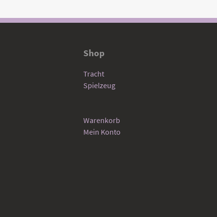
Shop
Tracht
Spielzeug
Warenkorb
Mein Konto