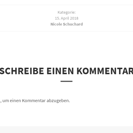
Kategorie:
15. April 2018
Nicole Schuchard
SCHREIBE EINEN KOMMENTA
n, um einen Kommentar abzugeben.