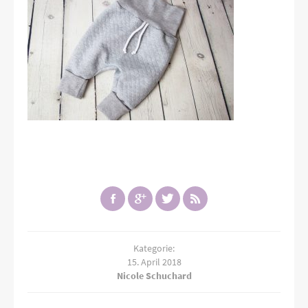
Kategorie:
15. April 2018
Nicole Schuchard