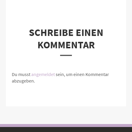
SCHREIBE EINEN
KOMMENTAR
Du musst
angemeldet
sein, um einen Kommentar
abzugeben.