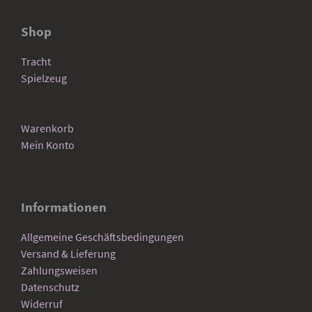
Shop
Tracht
Spielzeug
Warenkorb
Mein Konto
Informationen
Allgemeine Geschäftsbedingungen
Versand & Lieferung
Zahlungsweisen
Datenschutz
Widerruf