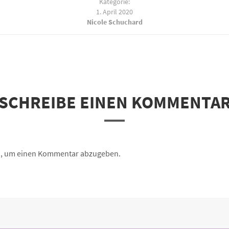
Kategorie:
1. April 2020
Nicole Schuchard
SCHREIBE EINEN KOMMENTA
n, um einen Kommentar abzugeben.