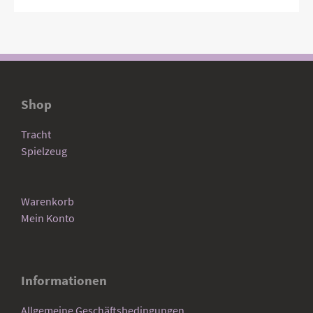
Shop
Tracht
Spielzeug
Warenkorb
Mein Konto
Informationen
Allgemeine Geschäftsbedingungen