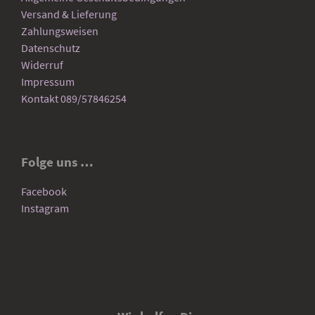
Versand & Lieferung
Zahlungsweisen
Datenschutz
Widerruf
Impressum
Kontakt 089/57846254
Folge uns …
Facebook
Instagram