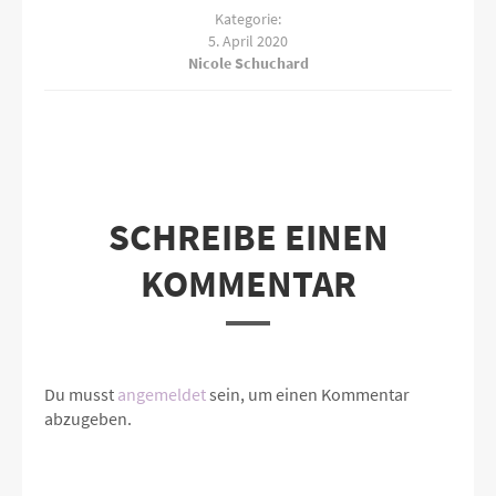
Kategorie:
5. April 2020
Nicole Schuchard
SCHREIBE EINEN
KOMMENTAR
Du musst
angemeldet
sein, um einen Kommentar
abzugeben.