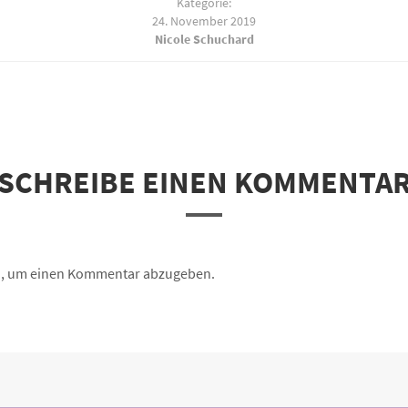
Kategorie:
24. November 2019
Nicole Schuchard
SCHREIBE EINEN KOMMENTA
n, um einen Kommentar abzugeben.