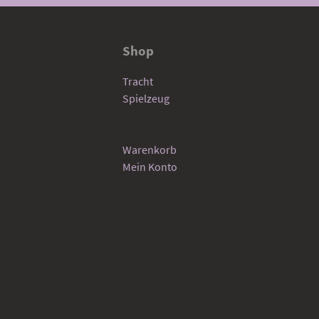
Shop
Tracht
Spielzeug
Warenkorb
Mein Konto