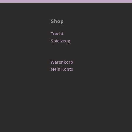
Shop
Tracht
Spielzeug
Warenkorb
Mein Konto