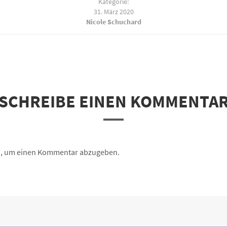
Kategorie:
31. März 2020
Nicole Schuchard
SCHREIBE EINEN KOMMENTA
n, um einen Kommentar abzugeben.