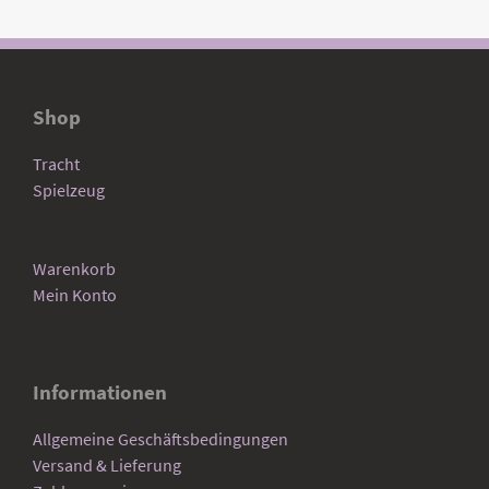
Shop
Tracht
Spielzeug
Warenkorb
Mein Konto
Informationen
Allgemeine Geschäftsbedingungen
Versand & Lieferung