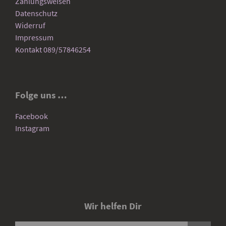
Zahlungsweisen
Datenschutz
Widerruf
Impressum
Kontakt 089/57846254
Folge uns …
Facebook
Instagram
Wir helfen Dir