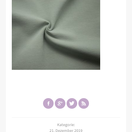
Kategorie:
21. Dezember 2019