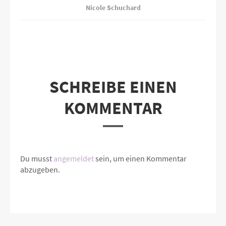
Nicole Schuchard
SCHREIBE EINEN
KOMMENTAR
Du musst
angemeldet
sein, um einen Kommentar
abzugeben.