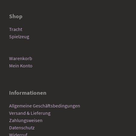
Shop
Tracht
Spielzeug
Warenkorb
Mein Konto
Informationen
Allgemeine Geschäftsbedingungen
Versand & Lieferung
Zahlungsweisen
Datenschutz
Widerruf