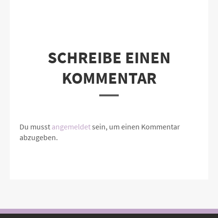
SCHREIBE EINEN
KOMMENTAR
Du musst
angemeldet
sein, um einen Kommentar
abzugeben.