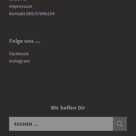
Impressum
Kontakt 089/57846254
Folge uns …
Facebook
Instagram
Wir helfen Dir