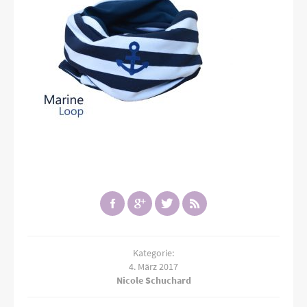
Kategorie:
4. März 2017
Nicole Schuchard