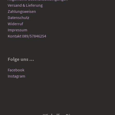
Versand & Lieferung
Zahlungsweisen
Datenschutz
Widerruf
Impressum
Kontakt 089/57846254
Folge uns …
Facebook
Instagram