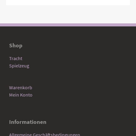
Shop
Tracht
Spielzeug
Warenkorb
Mein Konto
Informationen
Allgemeine Geschäftsbedingungen