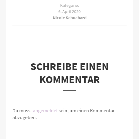
Kategorie:
6. April 2020
Nicole Schuchard
SCHREIBE EINEN
KOMMENTAR
Du musst
angemeldet
sein, um einen Kommentar
abzugeben.