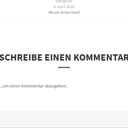
Kategorie:
6. April 2020
Nicole Schuchard
SCHREIBE EINEN KOMMENTA
n, um einen Kommentar abzugeben.