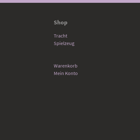
Shop
Tracht
Spielzeug
Warenkorb
Mein Konto