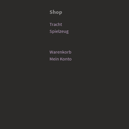
Shop
Tracht
Spielzeug
Warenkorb
Mein Konto