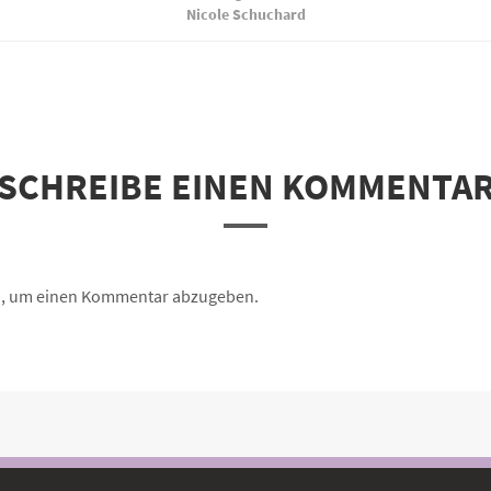
Nicole Schuchard
SCHREIBE EINEN KOMMENTA
n, um einen Kommentar abzugeben.