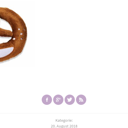
Kategorie:
20. August 2018