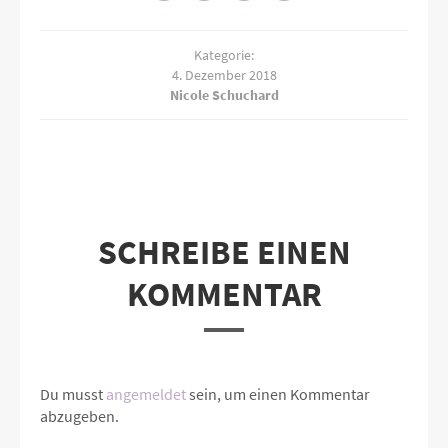
Kategorie:
4. Dezember 2018
Nicole Schuchard
SCHREIBE EINEN
KOMMENTAR
Du musst
angemeldet
sein, um einen Kommentar
abzugeben.