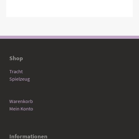
Shop
Tracht
Spielzeug
Warenkorb
Mein Konto
Informationen