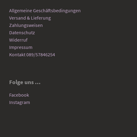
Allgemeine Geschäftsbedingungen
Versand & Lieferung
Zahlungsweisen
Datenschutz
Widerruf
Impressum
Kontakt 089/57846254
Folge uns …
Facebook
Instagram