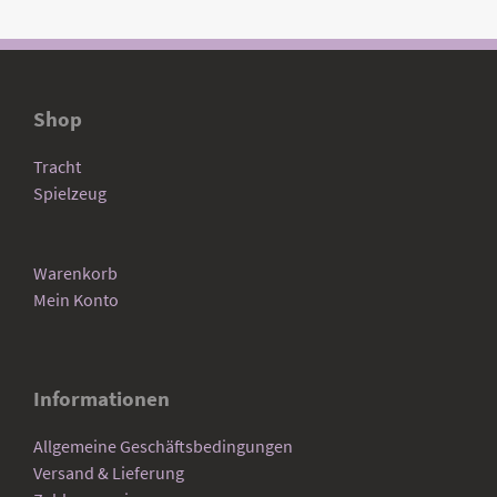
Shop
Tracht
Spielzeug
Warenkorb
Mein Konto
Informationen
Allgemeine Geschäftsbedingungen
Versand & Lieferung