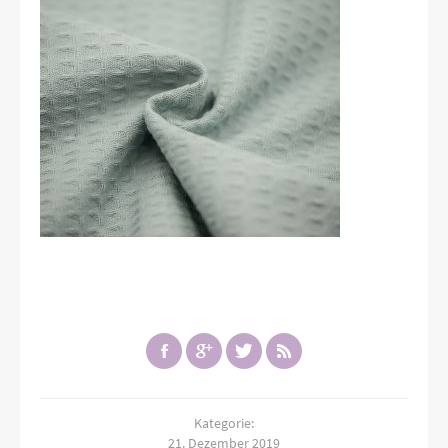
Kategorie:
21. Dezember 2019