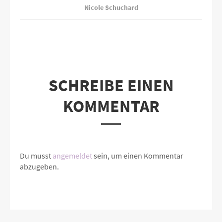
Nicole Schuchard
SCHREIBE EINEN
KOMMENTAR
Du musst
angemeldet
sein, um einen Kommentar
abzugeben.