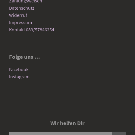
Zahlungsweisen
Datenschutz
Widerruf
Impressum
Kontakt 089/57846254
Folge uns …
Facebook
Instagram
Wir helfen Dir