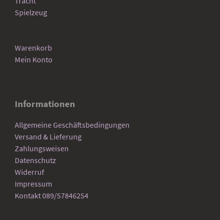
Tracht
Spielzeug
Warenkorb
Mein Konto
Informationen
Allgemeine Geschäftsbedingungen
Versand & Lieferung
Zahlungsweisen
Datenschutz
Widerruf
Impressum
Kontakt 089/57846254