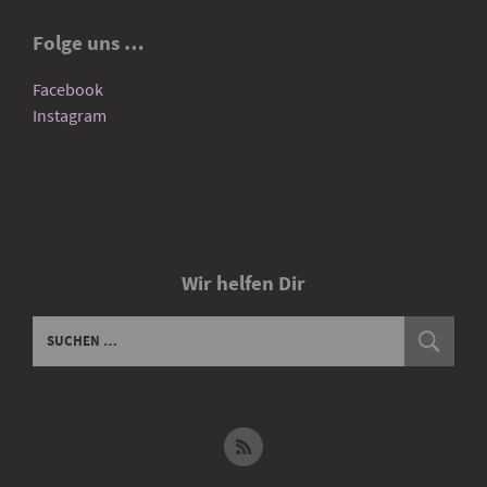
Folge uns …
Facebook
Instagram
Wir helfen Dir